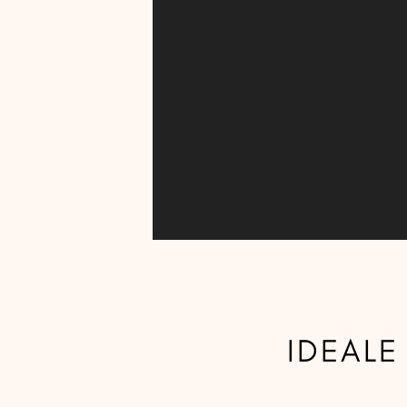
IDEALE