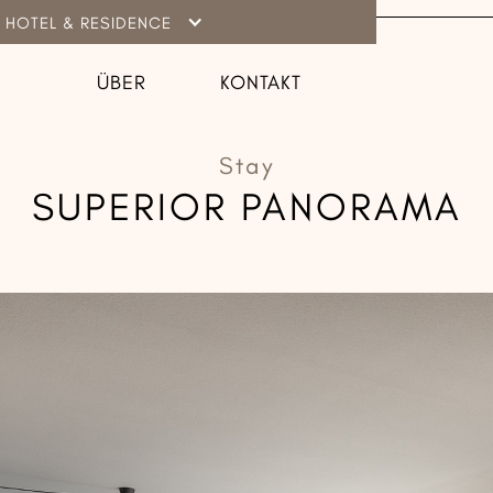
 HOTEL & RESIDENCE
ÜBER
KONTAKT
Stay
SUPERIOR PANORAMA