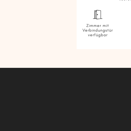
Zimmer mit
Verbindungstür
verfügbar