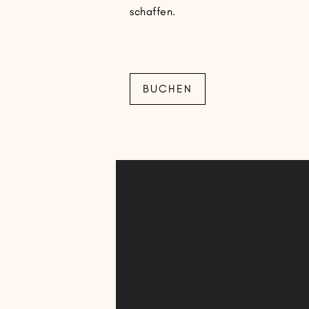
schaffen.
BUCHEN