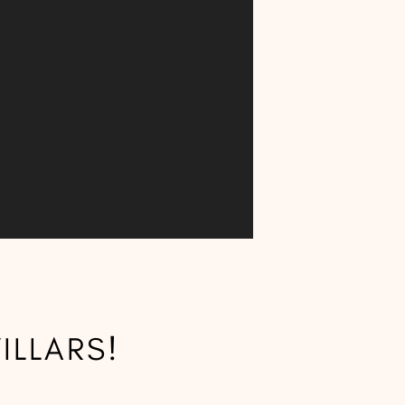
ILLARS!