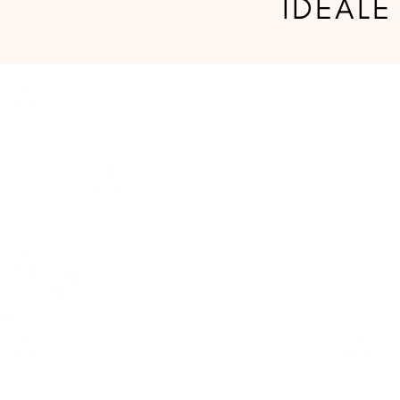
IDEALE