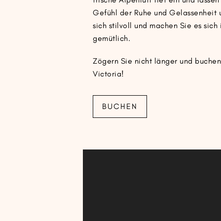
Gefühl der Ruhe und Gelassenheit 
sich stilvoll und machen Sie es sic
gemütlich.
Zögern Sie nicht länger und buchen 
Victoria!
BUCHEN