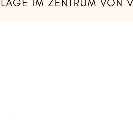
 LAGE IM ZENTRUM VON V