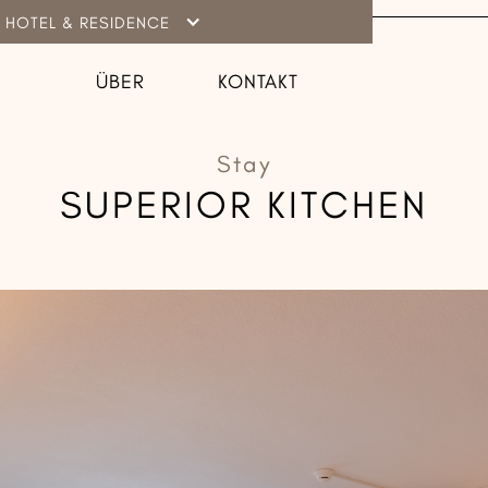
 HOTEL & RESIDENCE
ÜBER
KONTAKT
Stay
SUPERIOR KITCHEN